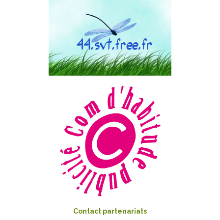
Contact partenariats