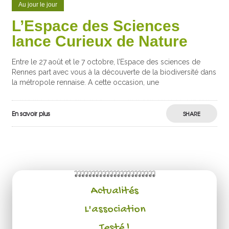
Au jour le jour
L’Espace des Sciences
lance Curieux de Nature
Entre le 27 août et le 7 octobre, l’Espace des sciences de
Rennes part avec vous à la découverte de la biodiversité dans
la métropole rennaise. A cette occasion, une
En savoir plus
SHARE
Actualités
L'association
Testé !