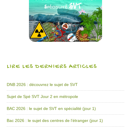
LIRE LES DERNIERS ARTICLES
DNB 2026 : découvrez le sujet de SVT
Sujet de Spé SVT Jour 2 en métropole
BAC 2026 : le sujet de SVT en spécialité (jour 1)
Bac 2026 : le sujet des centres de l’étranger (jour 1)