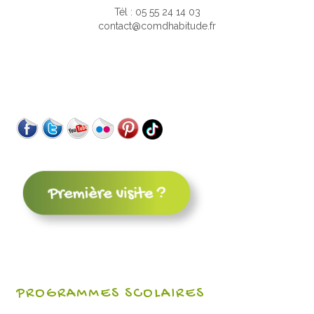
Tél : 05 55 24 14 03
contact@comdhabitude.fr
PROGRAMMES SCOLAIRES