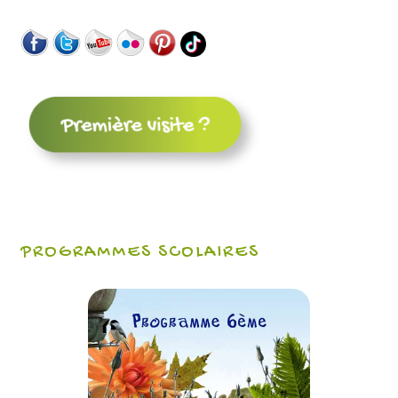
PROGRAMMES SCOLAIRES