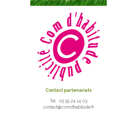
Contact partenariats
Tél : 05 55 24 14 03
contact@comdhabitude.fr