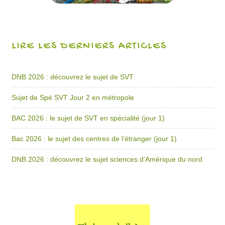
LIRE LES DERNIERS ARTICLES
DNB 2026 : découvrez le sujet de SVT
Sujet de Spé SVT Jour 2 en métropole
BAC 2026 : le sujet de SVT en spécialité (jour 1)
Bac 2026 : le sujet des centres de l’étranger (jour 1)
DNB 2026 : découvrez le sujet sciences d’Amérique du nord