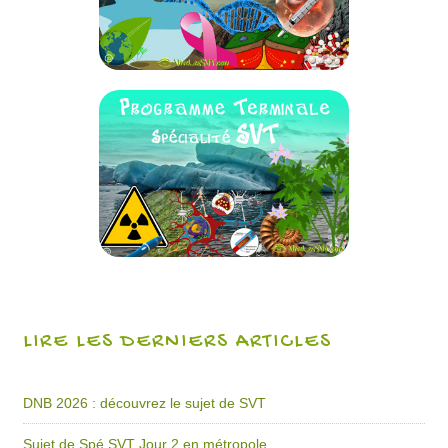
LIRE LES DERNIERS ARTICLES
DNB 2026 : découvrez le sujet de SVT
Sujet de Spé SVT Jour 2 en métropole