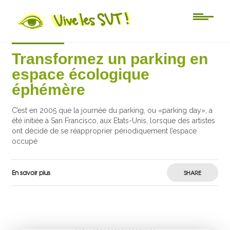
Actu-sciences
Transformez un parking en
espace écologique
éphémère
C’est en 2005 que la journée du parking, ou «parking day», a
été initiée à San Francisco, aux Etats-Unis, lorsque des artistes
ont décidé de se réapproprier périodiquement l’espace
occupé
En savoir plus
SHARE