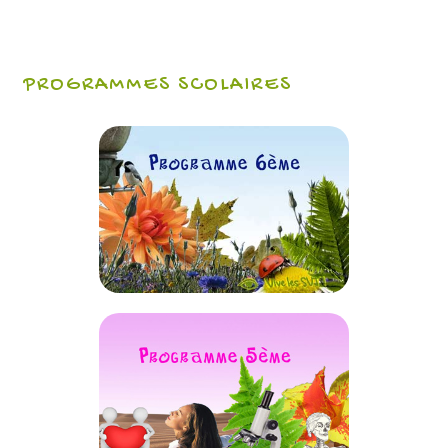
PROGRAMMES SCOLAIRES