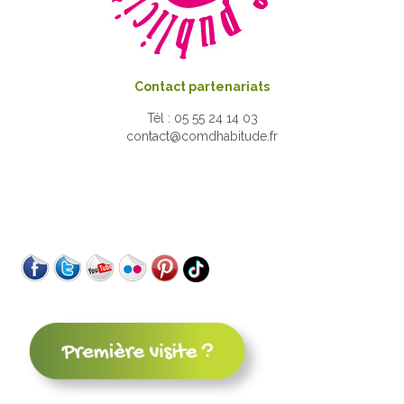
Contact partenariats
Tél : 05 55 24 14 03
contact@comdhabitude.fr