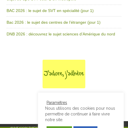
BAC 2026 : le sujet de SVT en spécialité (jour 1)
Bac 2026 : le sujet des centres de l’étranger (jour 1)
DNB 2026 : découvrez le sujet sciences d’Amérique du nord
Paramètres
Nous utilisons des cookies pour nous
permettre de continuer à faire vivre
notre site.
Since 2008
RGPD & Mentions Légales
|
Designed by Studio Thil - Site