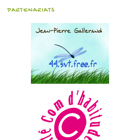
PARTENARIATS