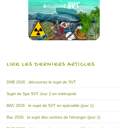
LIRE LES DERNIERS ARTICLES
DNB 2026 : découvrez le sujet de SVT
Sujet de Spé SVT Jour 2 en métropole
BAC 2026 : le sujet de SVT en spécialité (jour 1)
Bac 2026 : le sujet des centres de l’étranger (jour 1)