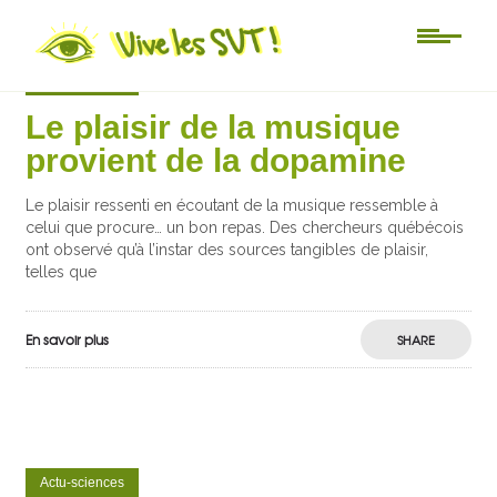
Actu-sciences
Le plaisir de la musique
provient de la dopamine
Le plaisir ressenti en écoutant de la musique ressemble à
celui que procure… un bon repas. Des chercheurs québécois
ont observé qu’à l’instar des sources tangibles de plaisir,
telles que
En savoir plus
SHARE
Actu-sciences