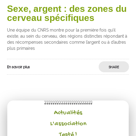
Sexe, argent : des zones du
cerveau spécifiques
Une équipe du CNRS montre pour la première fois qu’il
existe, au sein du cerveau, des régions distinctes répondant à
des récompenses secondaires comme l’argent ou à d’autres
plus primaires
En savoir plus
SHARE
Actualités
L'association
Testé !