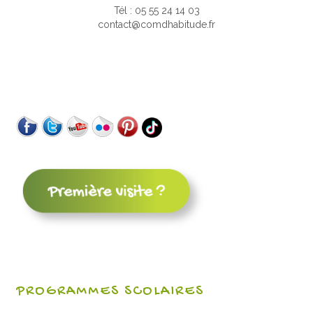
Tél : 05 55 24 14 03
contact@comdhabitude.fr
PROGRAMMES SCOLAIRES