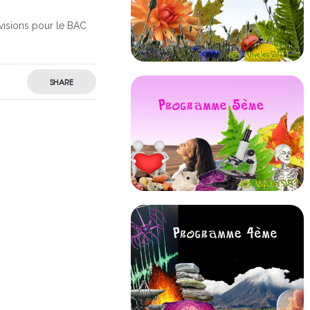
visions pour le BAC
SHARE