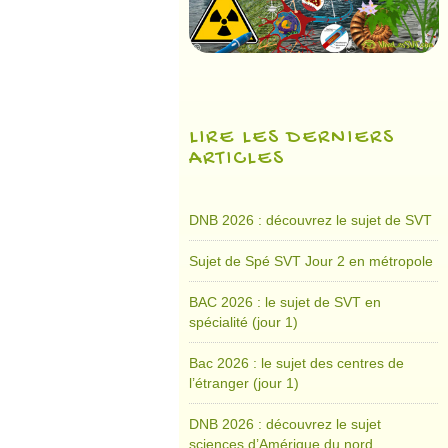
LIRE LES DERNIERS
ARTICLES
DNB 2026 : découvrez le sujet de SVT
Sujet de Spé SVT Jour 2 en métropole
BAC 2026 : le sujet de SVT en
spécialité (jour 1)
Bac 2026 : le sujet des centres de
l’étranger (jour 1)
DNB 2026 : découvrez le sujet
sciences d’Amérique du nord