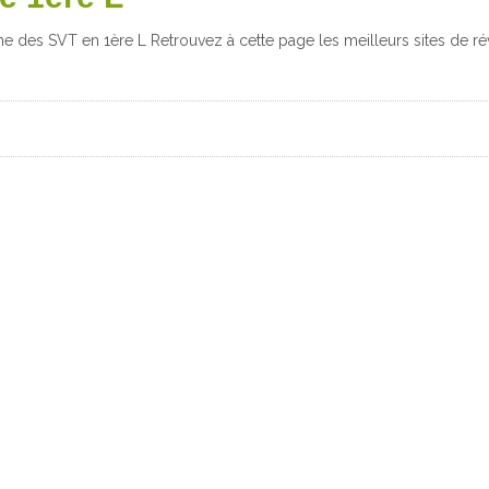
 des SVT en 1ère L Retrouvez à cette page les meilleurs sites de ré