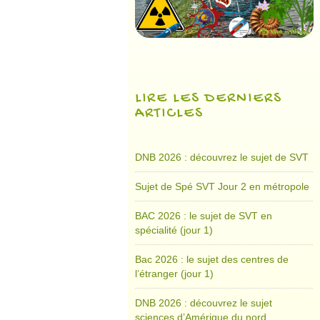
LIRE LES DERNIERS
ARTICLES
DNB 2026 : découvrez le sujet de SVT
Sujet de Spé SVT Jour 2 en métropole
BAC 2026 : le sujet de SVT en
spécialité (jour 1)
Bac 2026 : le sujet des centres de
l’étranger (jour 1)
DNB 2026 : découvrez le sujet
sciences d’Amérique du nord