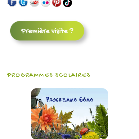
PROGRAMMES SCOLAIRES