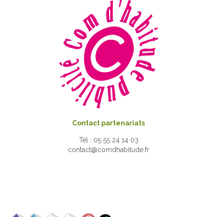
Contact partenariats
Tél : 05 55 24 14 03
contact@comdhabitude.fr