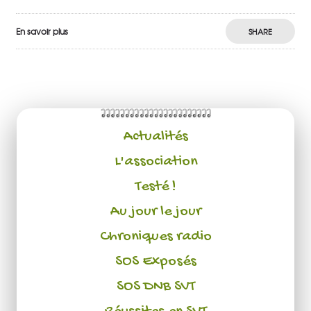
En savoir plus
SHARE
Actualités
L'association
Testé !
Au jour le jour
Chroniques radio
SOS Exposés
SOS DNB SVT