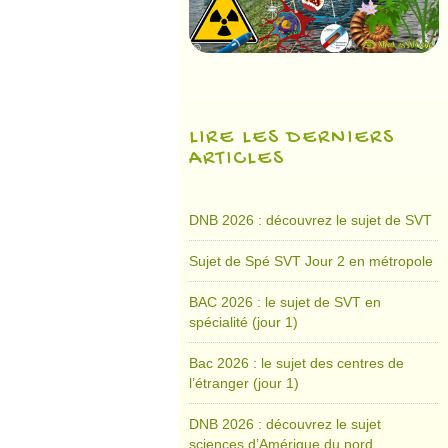
LIRE LES DERNIERS
ARTICLES
DNB 2026 : découvrez le sujet de SVT
Sujet de Spé SVT Jour 2 en métropole
BAC 2026 : le sujet de SVT en
spécialité (jour 1)
Bac 2026 : le sujet des centres de
l’étranger (jour 1)
DNB 2026 : découvrez le sujet
sciences d’Amérique du nord