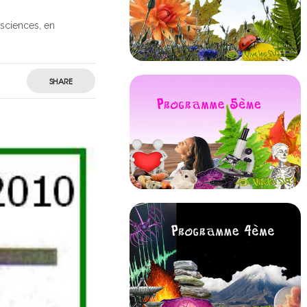
sciences, en
SHARE