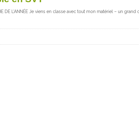
HE DE L’ANNÉE Je viens en classe avec tout mon matériel – un grand