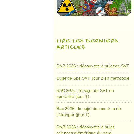
LIRE LES DERNIERS
ARTICLES
DNB 2026 : découvrez le sujet de SVT
Sujet de Spé SVT Jour 2 en métropole
BAC 2026 : le sujet de SVT en
spécialité (jour 1)
Bac 2026 : le sujet des centres de
l’étranger (jour 1)
DNB 2026 : découvrez le sujet
sciences d’Amérique du nord