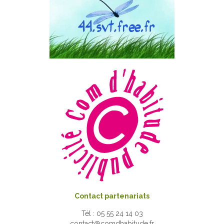
Contact partenariats
Tél : 05 55 24 14 03
contact@comdhabitude.fr