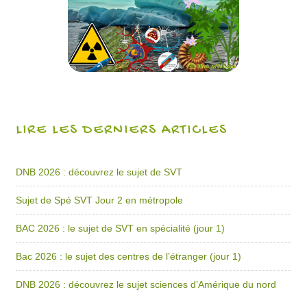
LIRE LES DERNIERS ARTICLES
DNB 2026 : découvrez le sujet de SVT
Sujet de Spé SVT Jour 2 en métropole
BAC 2026 : le sujet de SVT en spécialité (jour 1)
Bac 2026 : le sujet des centres de l’étranger (jour 1)
DNB 2026 : découvrez le sujet sciences d’Amérique du nord