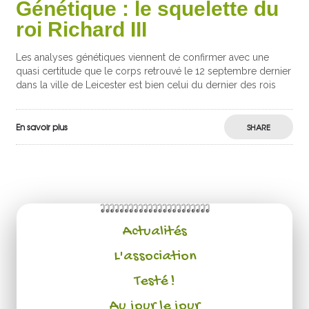
Génétique : le squelette du
roi Richard III
Les analyses génétiques viennent de confirmer avec une
quasi certitude que le corps retrouvé le 12 septembre dernier
dans la ville de Leicester est bien celui du dernier des rois
En savoir plus
SHARE
Actualités
L'association
Testé !
Au jour le jour