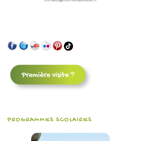
PROGRAMMES SCOLAIRES