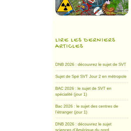
LIRE LES DERNIERS
ARTICLES
DNB 2026 : découvrez le sujet de SVT
Sujet de Spé SVT Jour 2 en métropole
BAC 2026 : le sujet de SVT en
spécialité (jour 1)
Bac 2026 : le sujet des centres de
l’étranger (jour 1)
DNB 2026 : découvrez le sujet
sciences d’Amérique du nord