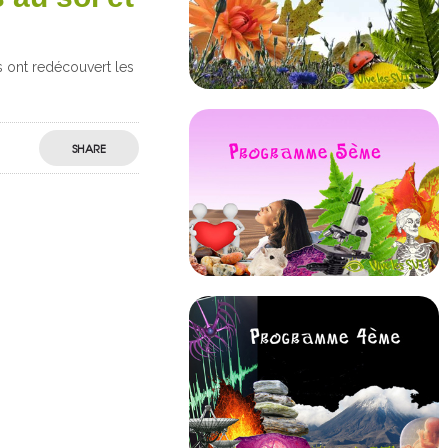
 ont redécouvert les
SHARE