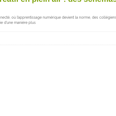
ecté, où l’apprentissage numérique devient la norme, des collégiens
gie d’une manière plus