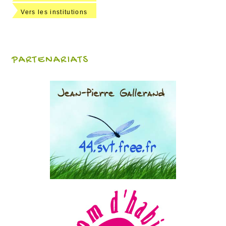
Vers les institutions
PARTENARIATS