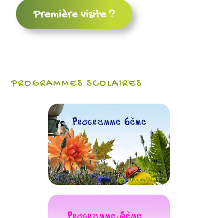
PROGRAMMES SCOLAIRES