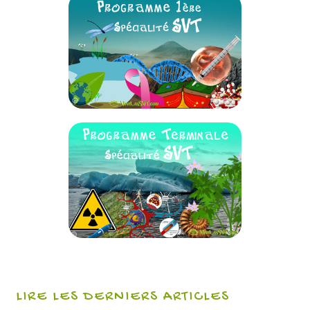
LIRE LES DERNIERS ARTICLES