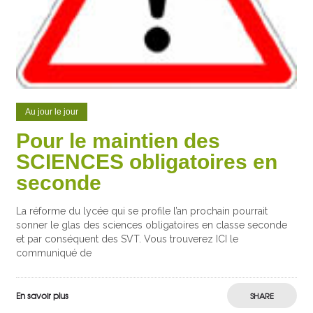
Au jour le jour
Pour le maintien des
SCIENCES obligatoires en
seconde
La réforme du lycée qui se profile l’an prochain pourrait
sonner le glas des sciences obligatoires en classe seconde
et par conséquent des SVT. Vous trouverez ICI le
communiqué de
En savoir plus
SHARE