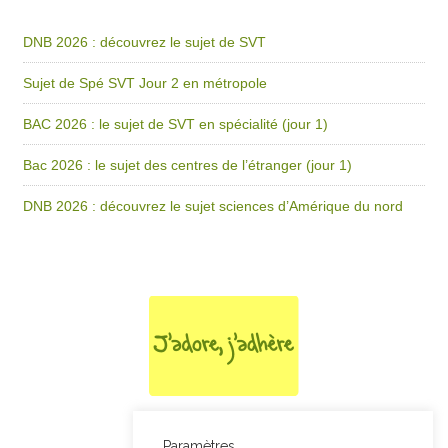
DNB 2026 : découvrez le sujet de SVT
Sujet de Spé SVT Jour 2 en métropole
BAC 2026 : le sujet de SVT en spécialité (jour 1)
Bac 2026 : le sujet des centres de l’étranger (jour 1)
DNB 2026 : découvrez le sujet sciences d’Amérique du nord
Paramètres