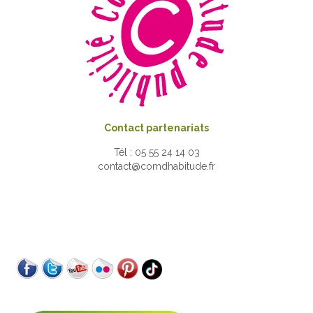
Contact partenariats
Tél : 05 55 24 14 03
contact@comdhabitude.fr