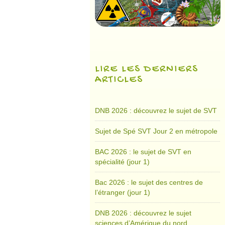
LIRE LES DERNIERS
ARTICLES
DNB 2026 : découvrez le sujet de SVT
Sujet de Spé SVT Jour 2 en métropole
BAC 2026 : le sujet de SVT en
spécialité (jour 1)
Bac 2026 : le sujet des centres de
l’étranger (jour 1)
DNB 2026 : découvrez le sujet
sciences d’Amérique du nord