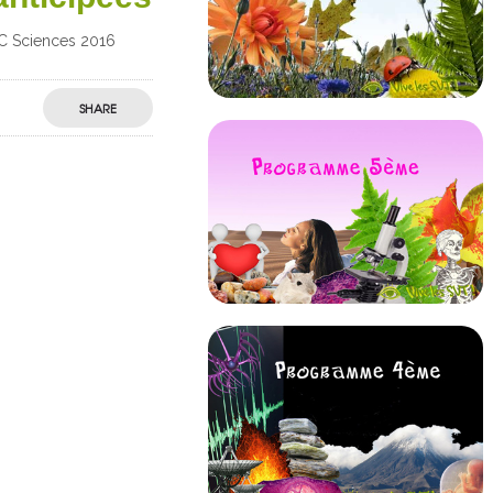
AC Sciences 2016
SHARE