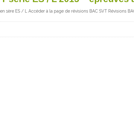
5 en 1ère ES / L Accéder à la page de révisions BAC SVT Révisions B