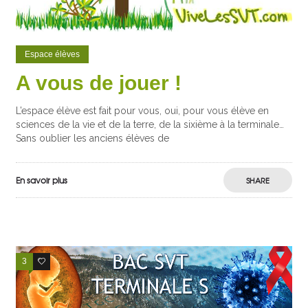
Espace élèves
A vous de jouer !
L’espace élève est fait pour vous, oui, pour vous élève en
sciences de la vie et de la terre, de la sixième à la terminale…
Sans oublier les anciens élèves de
En savoir plus
SHARE
3
0