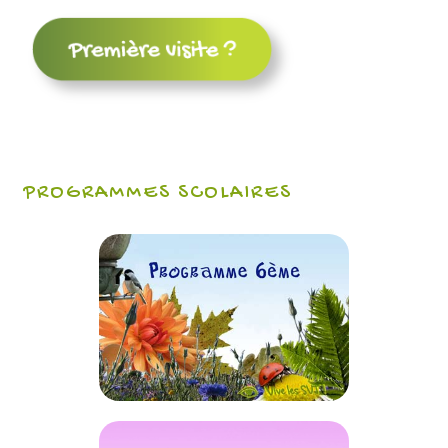
PROGRAMMES SCOLAIRES