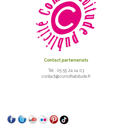
Contact partenariats
Tél : 05 55 24 14 03
contact@comdhabitude.fr