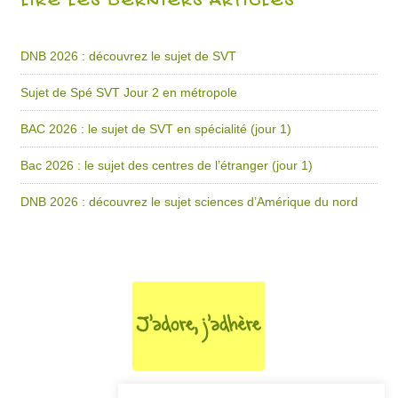
LIRE LES DERNIERS ARTICLES
DNB 2026 : découvrez le sujet de SVT
Sujet de Spé SVT Jour 2 en métropole
BAC 2026 : le sujet de SVT en spécialité (jour 1)
Bac 2026 : le sujet des centres de l’étranger (jour 1)
DNB 2026 : découvrez le sujet sciences d’Amérique du nord