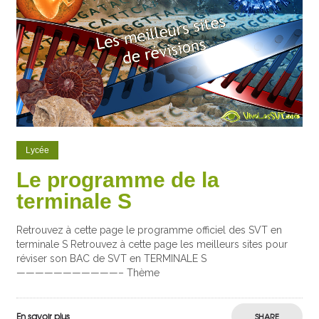
Lycée
Le programme de la
terminale S
Retrouvez à cette page le programme officiel des SVT en
terminale S Retrouvez à cette page les meilleurs sites pour
réviser son BAC de SVT en TERMINALE S
———————————– Thème
En savoir plus
SHARE