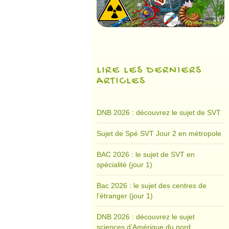
LIRE LES DERNIERS
ARTICLES
DNB 2026 : découvrez le sujet de SVT
Sujet de Spé SVT Jour 2 en métropole
BAC 2026 : le sujet de SVT en
spécialité (jour 1)
Bac 2026 : le sujet des centres de
l’étranger (jour 1)
DNB 2026 : découvrez le sujet
sciences d’Amérique du nord