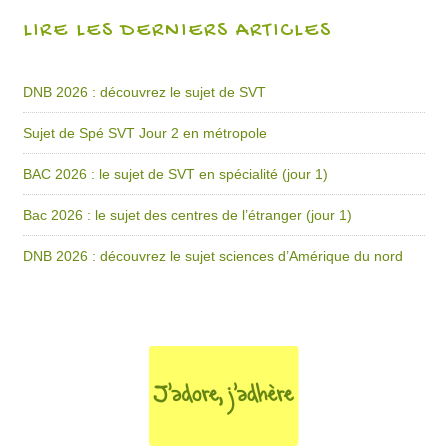
LIRE LES DERNIERS ARTICLES
DNB 2026 : découvrez le sujet de SVT
Sujet de Spé SVT Jour 2 en métropole
BAC 2026 : le sujet de SVT en spécialité (jour 1)
Bac 2026 : le sujet des centres de l’étranger (jour 1)
DNB 2026 : découvrez le sujet sciences d’Amérique du nord