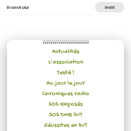
En savoir plus
SHARE
Actualités
L'association
Testé !
Au jour le jour
Chroniques radio
SOS Exposés
SOS DNB SVT
Réussites en SVT