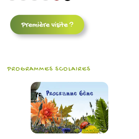
PROGRAMMES SCOLAIRES