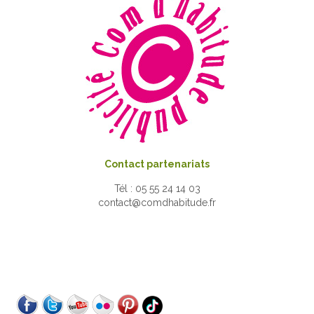
Contact partenariats
Tél : 05 55 24 14 03
contact@comdhabitude.fr