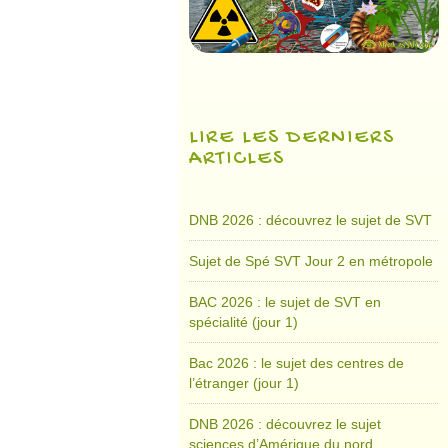
LIRE LES DERNIERS
ARTICLES
DNB 2026 : découvrez le sujet de SVT
Sujet de Spé SVT Jour 2 en métropole
BAC 2026 : le sujet de SVT en
spécialité (jour 1)
Bac 2026 : le sujet des centres de
l’étranger (jour 1)
DNB 2026 : découvrez le sujet
sciences d’Amérique du nord