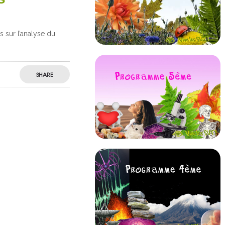
sur l’analyse du
SHARE