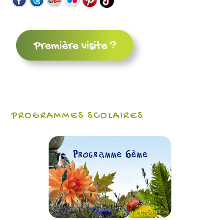
PROGRAMMES SCOLAIRES