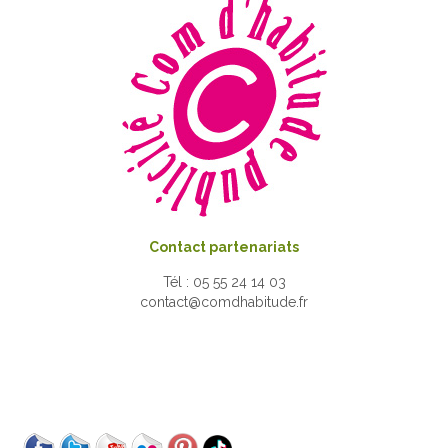
Contact partenariats
Tél : 05 55 24 14 03
contact@comdhabitude.fr