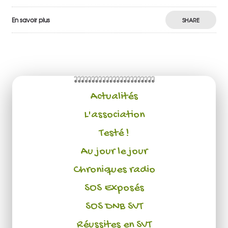
En savoir plus
SHARE
Actualités
L'association
Testé !
Au jour le jour
Chroniques radio
SOS Exposés
SOS DNB SVT
Réussites en SVT