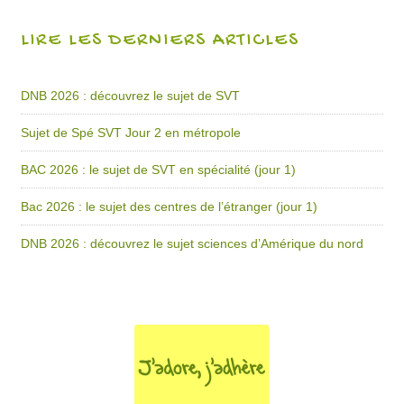
LIRE LES DERNIERS ARTICLES
DNB 2026 : découvrez le sujet de SVT
Sujet de Spé SVT Jour 2 en métropole
BAC 2026 : le sujet de SVT en spécialité (jour 1)
Bac 2026 : le sujet des centres de l’étranger (jour 1)
DNB 2026 : découvrez le sujet sciences d’Amérique du nord