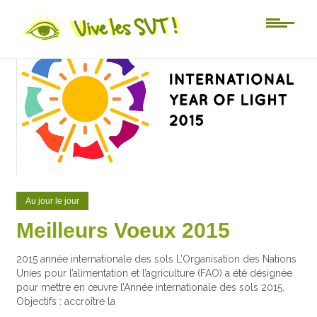
0
0
Au jour le jour
Meilleurs Voeux 2015
2015 année internationale des sols L’Organisation des Nations
Unies pour l’alimentation et l’agriculture (FAO) a été désignée
pour mettre en œuvre l’Année internationale des sols 2015.
Objectifs : accroître la