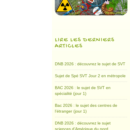
LIRE LES DERNIERS
ARTICLES
DNB 2026 : découvrez le sujet de SVT
Sujet de Spé SVT Jour 2 en métropole
BAC 2026 : le sujet de SVT en
spécialité (jour 1)
Bac 2026 : le sujet des centres de
l’étranger (jour 1)
DNB 2026 : découvrez le sujet
sciences d’Amérique du nord