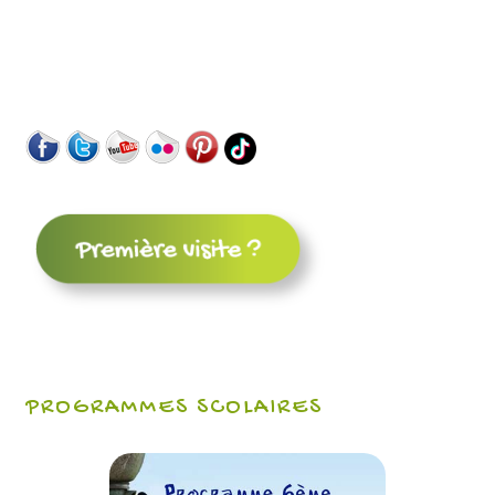
PROGRAMMES SCOLAIRES