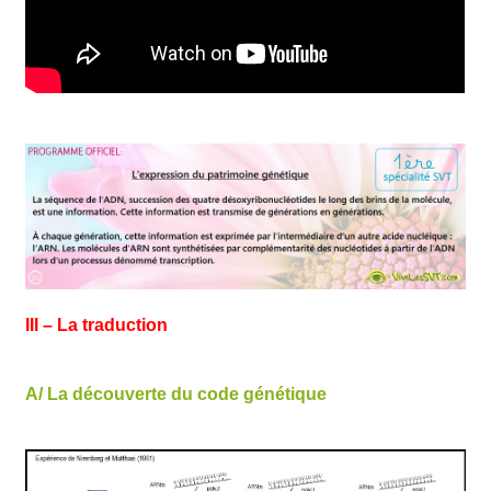
III – La traduction
A/ La découverte du code génétique