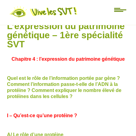
Lycée
L’expression du patrimoine
génétique – 1ère spécialité
SVT
Chapitre 4 : l’expression du patrimoine génétique
Quel est le rôle de l’information portée par gène ?
Comment l’information passe-t-elle de l’ADN à la
protéine ? Comment expliquer le nombre élevé de
protéines dans les cellules ?
I – Qu’est-ce qu’une protéine ?
A/ Le rôle d’une protéine