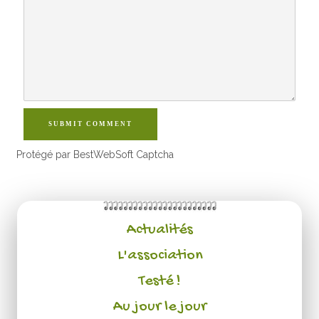
SUBMIT COMMENT
Protégé par BestWebSoft Captcha
Actualités
L'association
Testé !
Au jour le jour