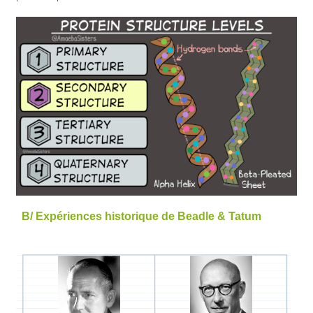
B/ Expériences historique de Beadle & Tatum