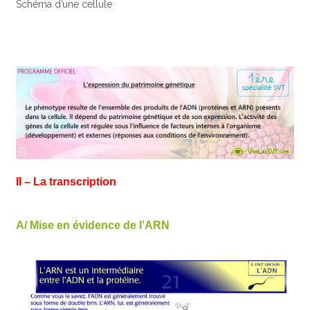
Schéma d’une cellule
II – La transcription
A/ Mise en évidence de l’ARN