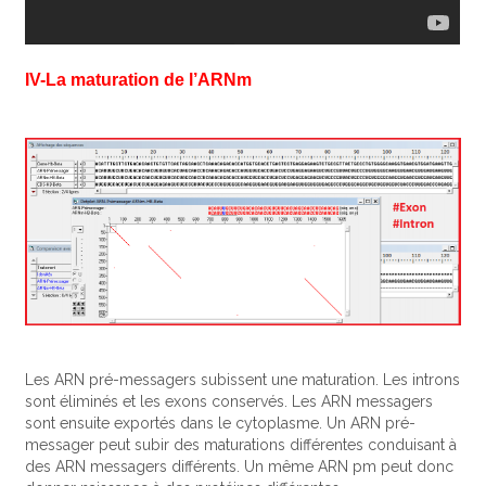
IV-La maturation de l’ARNm
Les ARN pré-messagers subissent une maturation. Les introns
sont éliminés et les exons conservés. Les ARN messagers
sont ensuite exportés dans le cytoplasme. Un ARN pré-
messager peut subir des maturations différentes conduisant à
des ARN messagers différents. Un même ARN pm peut donc