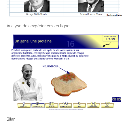
Analyse des expériences en ligne
Bilan