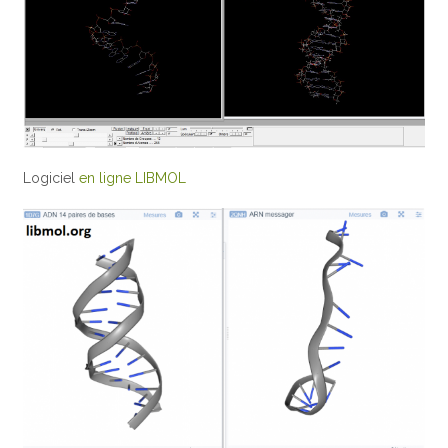
Logiciel
en ligne LIBMOL