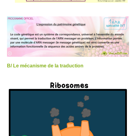
B/ Le mécanisme de la traduction