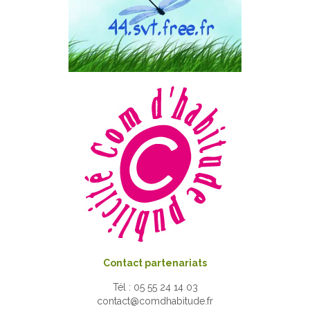
Contact partenariats
Tél : 05 55 24 14 03
contact@comdhabitude.fr