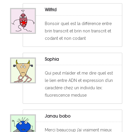
Wilfrid
Bonsoir quel est la différence entre
brin transcrit et brin non transcrit et
codant et non codant
Sophia
Qui peut m’aider et me dire quel est
le lien entre ADN et expression d’un
caractère chez un individu (ex:
fluorescence meduse
Janau bobo
Merci beaucoup j’ai vraiment mieux