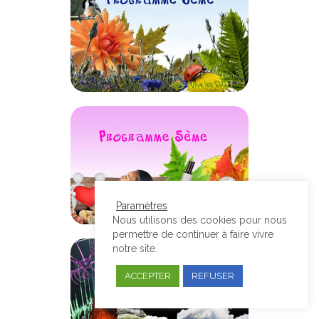
Paramètres
Nous utilisons des cookies pour nous
permettre de continuer à faire vivre
notre site.
ACCEPTER
REFUSER