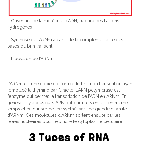
– Ouverture de la molécule d’ADN, rupture des liaisons
hydrogènes
– Synthèse de l’ARNm à partir de la complémentarité des
bases du brin transcrit
– Libération de l’ARNm
L’ARNm est une copie conforme du brin non transcrit en ayant
remplacé la thymine par l’uracile. L’ARN polymérase est
l’enzyme qui permet la transcription de l’ADN en ARNm. En
général, il y a plusieurs ARN pol qui interviennent en même
temps et ce qui permet de synthétiser une grande quantité
d’ARNm. Ces molécules d’ARNm sortent ensuite par les
pores nucléaires pour rejoindre le cytoplasme cellulaire.