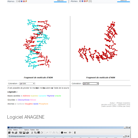
Logiciel ANAGENE