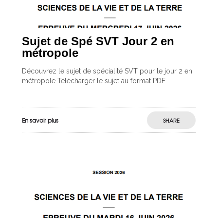
Sujet de Spé SVT Jour 2 en
métropole
Découvrez le sujet de spécialité SVT pour le jour 2 en
métropole Télécharger le sujet au format PDF
En savoir plus
SHARE