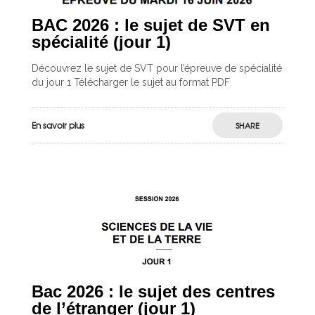
BAC 2026 : le sujet de SVT en
spécialité (jour 1)
Découvrez le sujet de SVT pour l’épreuve de spécialité
du jour 1 Télécharger le sujet au format PDF
En savoir plus
SHARE
Bac 2026 : le sujet des centres
de l’étranger (jour 1)