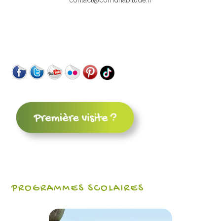
PROGRAMMES SCOLAIRES