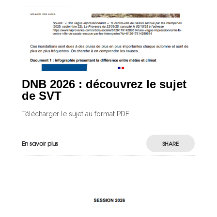
DNB 2026 : découvrez le sujet
de SVT
Télécharger le sujet au format PDF
En savoir plus
SHARE