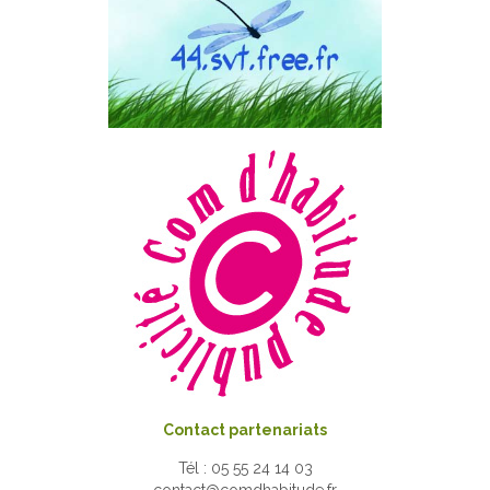
Contact partenariats
Tél : 05 55 24 14 03
contact@comdhabitude.fr