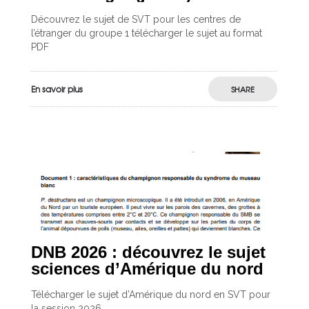
Découvrez le sujet de SVT pour les centres de
l’étranger du groupe 1 télécharger le sujet au format
PDF
En savoir plus
SHARE
DNB 2026 : découvrez le sujet
sciences d’Amérique du nord
Télécharger le sujet d’Amérique du nord en SVT pour
la session 2026