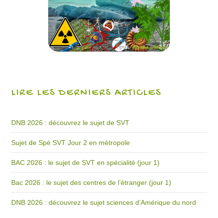
LIRE LES DERNIERS ARTICLES
DNB 2026 : découvrez le sujet de SVT
Sujet de Spé SVT Jour 2 en métropole
BAC 2026 : le sujet de SVT en spécialité (jour 1)
Bac 2026 : le sujet des centres de l’étranger (jour 1)
DNB 2026 : découvrez le sujet sciences d’Amérique du nord