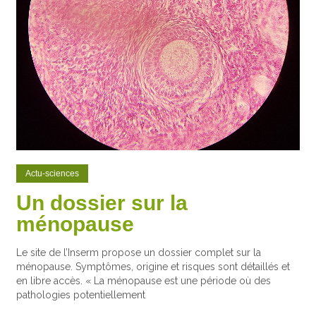
Actu-sciences
Un dossier sur la
ménopause
Le site de l’Inserm propose un dossier complet sur la
ménopause. Symptômes, origine et risques sont détaillés et
en libre accès. « La ménopause est une période où des
pathologies potentiellement