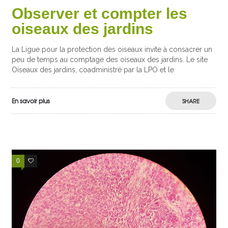
Observer et compter les
oiseaux des jardins
La Ligue pour la protection des oiseaux invite à consacrer un
peu de temps au comptage des oiseaux des jardins. Le site
Oiseaux des jardins, coadministré par la LPO et le
En savoir plus
SHARE
0
3