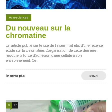
Actu-sciences
Du nouveau sur la
chromatine
Un article publié sur le site de l’Inserm fait état d’une récente
étude sur la chromatine. L’organisation de cette dernière
module la force d’adhésion d’une cellule à son
environnement. Ce
En savoir plus
SHARE
0
4