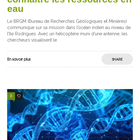
eau
Le BRGM (Bureau de Recherches Géologiques et Minières)
communique sur sa mission dans l’océan indien au niveau de
l’Ile Rodrigues. Avec un hélicoptère muni d’une antenne, les
chercheurs visualisent le
En savoir plus
SHARE
0
3