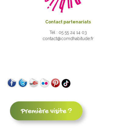
Contact partenariats
Tél : 05 55 24 14 03
contact@comdhabitude.fr