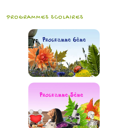
PROGRAMMES SCOLAIRES