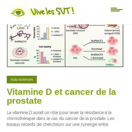
0
4
Actu-sciences
Vitamine D et cancer de la
prostate
La vitamine D aurait un rôle pour lever la résistance à la
chimiothérapie dans le cas du cancer de la prostate. Les
travaux récents de chercheurs sur une synergie entre