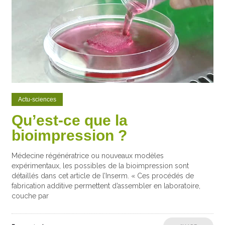
Actu-sciences
Qu’est-ce que la
bioimpression ?
Médecine régénératrice ou nouveaux modèles
expérimentaux, les possibles de la bioimpression sont
détaillés dans cet article de l’Inserm. « Ces procédés de
fabrication additive permettent d’assembler en laboratoire,
couche par