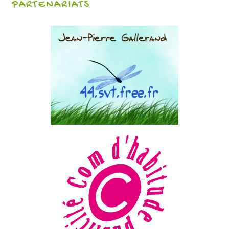
PARTENARIATS