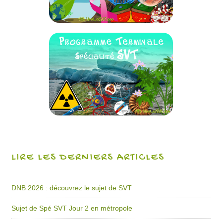
LIRE LES DERNIERS ARTICLES
DNB 2026 : découvrez le sujet de SVT
Sujet de Spé SVT Jour 2 en métropole