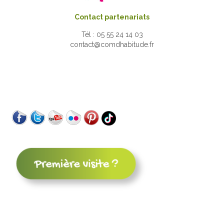
Contact partenariats
Tél : 05 55 24 14 03
contact@comdhabitude.fr