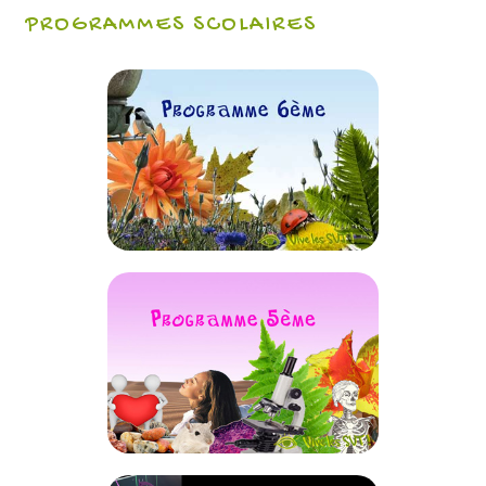
PROGRAMMES SCOLAIRES