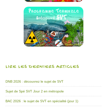
LIRE LES DERNIERS ARTICLES
DNB 2026 : découvrez le sujet de SVT
Sujet de Spé SVT Jour 2 en métropole
BAC 2026 : le sujet de SVT en spécialité (jour 1)