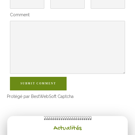
Comment
SUBMIT COMMENT
Protégé par BestWebSoft Captcha
Actualités