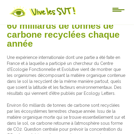
Actu-sciences
60 milliards de tonnes de
carbone recyclées chaque
année
Une expérience internationale dont une partie a été faite en
France et à laquelle a participé un chercheur du Centre
d’Ecologie Fonctionnelle et Evolutive vient de montrer que
les organismes décomposant la matière organique contenue
dans le sol la recyclent de la même manière partout, quels
que soient la latitude et les facteurs environnementaux. Des
résultats qui viennent d’être publiés par Ecology Letters.
Environ 60 milliards de tonnes de carbone sont recyclées
par les écosystèmes terrestres chaque année. Issu de la
matière organique morte qui se trouve essentiellement sur et
dans le sol, ce carbone retourne à l’atmosphère sous forme
de CO2. Question centrale pour prévoir la concentration du