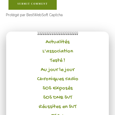
SUBMIT COMMENT
Protégé par BestWebSoft Captcha
Actualités
L'association
Testé !
Au jour le jour
Chroniques radio
SOS Exposés
SOS DNB SVT
Réussites en SVT