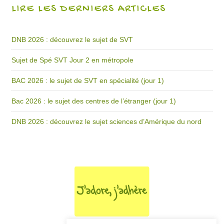
LIRE LES DERNIERS ARTICLES
DNB 2026 : découvrez le sujet de SVT
Sujet de Spé SVT Jour 2 en métropole
BAC 2026 : le sujet de SVT en spécialité (jour 1)
Bac 2026 : le sujet des centres de l’étranger (jour 1)
DNB 2026 : découvrez le sujet sciences d’Amérique du nord