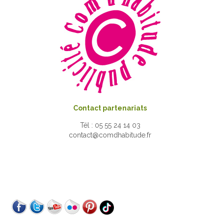
Contact partenariats
Tél : 05 55 24 14 03
contact@comdhabitude.fr