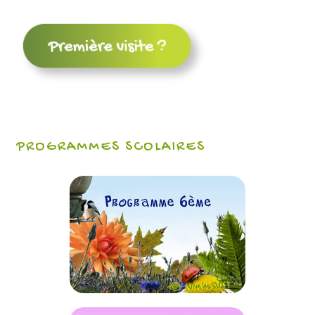
PROGRAMMES SCOLAIRES