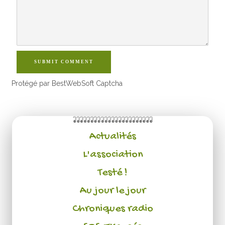
SUBMIT COMMENT
Protégé par BestWebSoft Captcha
Actualités
L'association
Testé !
Au jour le jour
Chroniques radio