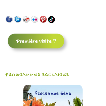
PROGRAMMES SCOLAIRES