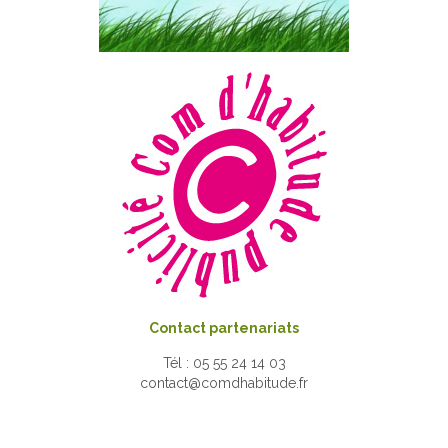
Contact partenariats
Tél : 05 55 24 14 03
contact@comdhabitude.fr