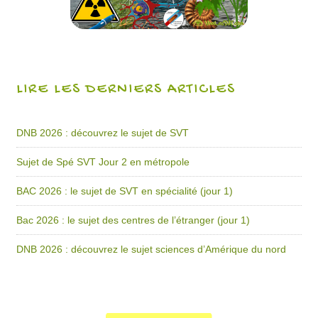
LIRE LES DERNIERS ARTICLES
DNB 2026 : découvrez le sujet de SVT
Sujet de Spé SVT Jour 2 en métropole
BAC 2026 : le sujet de SVT en spécialité (jour 1)
Bac 2026 : le sujet des centres de l’étranger (jour 1)
DNB 2026 : découvrez le sujet sciences d’Amérique du nord