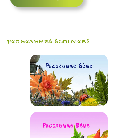
PROGRAMMES SCOLAIRES