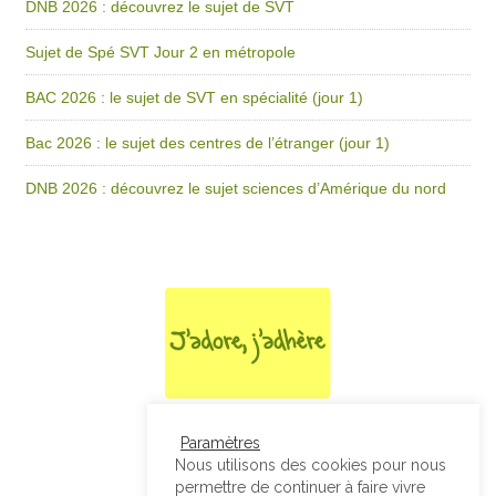
DNB 2026 : découvrez le sujet de SVT
Sujet de Spé SVT Jour 2 en métropole
BAC 2026 : le sujet de SVT en spécialité (jour 1)
Bac 2026 : le sujet des centres de l’étranger (jour 1)
DNB 2026 : découvrez le sujet sciences d’Amérique du nord
Paramètres
Nous utilisons des cookies pour nous
permettre de continuer à faire vivre