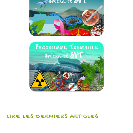
LIRE LES DERNIERS ARTICLES