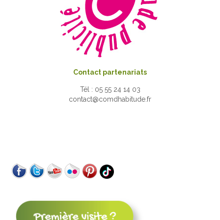
Contact partenariats
Tél : 05 55 24 14 03
contact@comdhabitude.fr