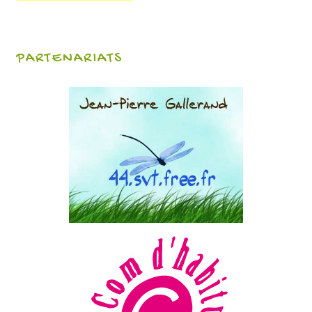
PARTENARIATS