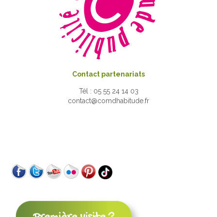
Contact partenariats
Tél : 05 55 24 14 03
contact@comdhabitude.fr