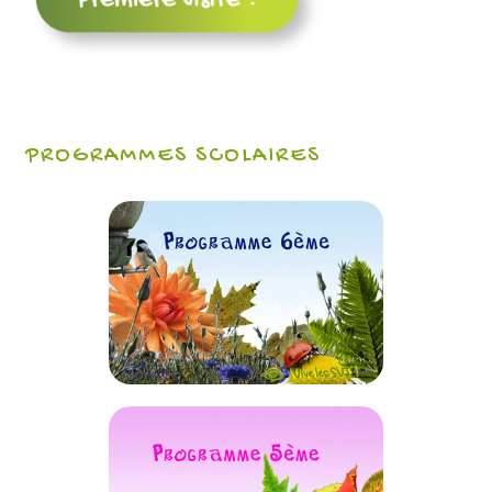
PROGRAMMES SCOLAIRES