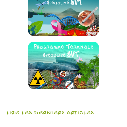
LIRE LES DERNIERS ARTICLES