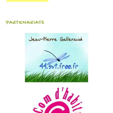
PARTENARIATS