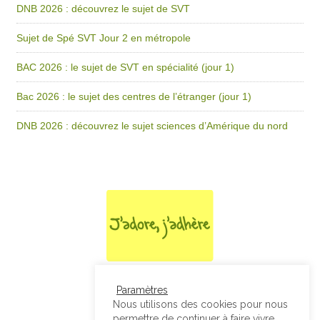
DNB 2026 : découvrez le sujet de SVT
Sujet de Spé SVT Jour 2 en métropole
BAC 2026 : le sujet de SVT en spécialité (jour 1)
Bac 2026 : le sujet des centres de l’étranger (jour 1)
DNB 2026 : découvrez le sujet sciences d’Amérique du nord
Paramètres
Nous utilisons des cookies pour nous
permettre de continuer à faire vivre