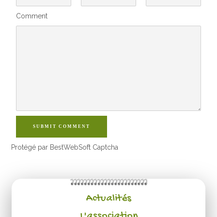
Comment
SUBMIT COMMENT
Protégé par BestWebSoft Captcha
Actualités
L'association