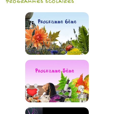
PROGRAMMES SCOLAIRES