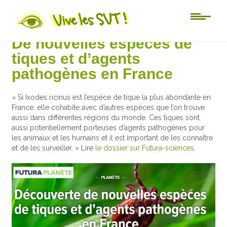
Actu-sciences
De nouvelles espèces de
tiques et d’agents
pathogènes en France
« Si Ixodes ricinus est l’espèce de tique la plus abondante en
France, elle cohabite avec d’autres espèces que l’on trouve
aussi dans différentes régions du monde. Ces tiques sont
aussi potentiellement porteuses d’agents pathogènes pour
les animaux et les humains et il est important de les connaître
et de les surveiller. » Lire
le dossier sur Futura-sciences.