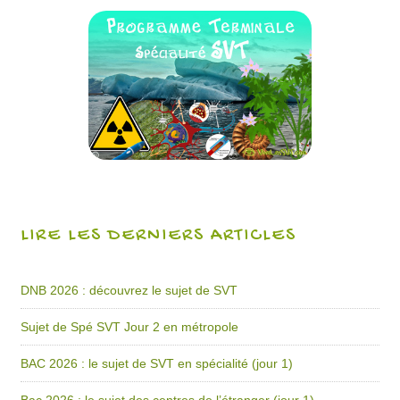
LIRE LES DERNIERS ARTICLES
DNB 2026 : découvrez le sujet de SVT
Sujet de Spé SVT Jour 2 en métropole
BAC 2026 : le sujet de SVT en spécialité (jour 1)