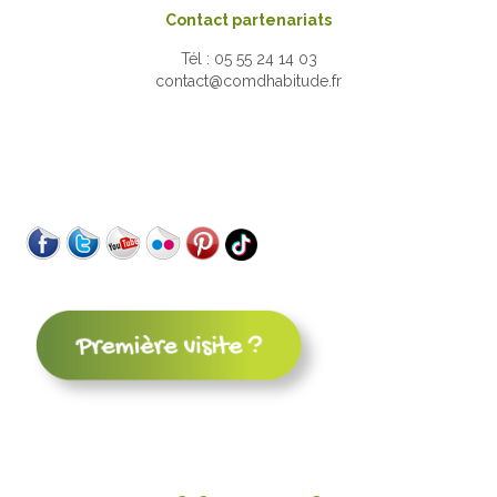
Contact partenariats
Tél : 05 55 24 14 03
contact@comdhabitude.fr