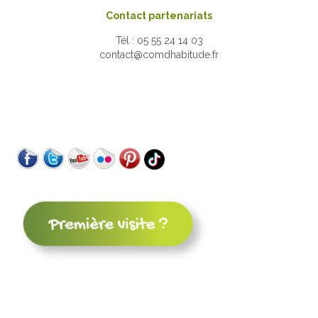
Contact partenariats
Tél : 05 55 24 14 03
contact@comdhabitude.fr