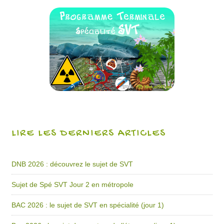
LIRE LES DERNIERS ARTICLES
DNB 2026 : découvrez le sujet de SVT
Sujet de Spé SVT Jour 2 en métropole
BAC 2026 : le sujet de SVT en spécialité (jour 1)