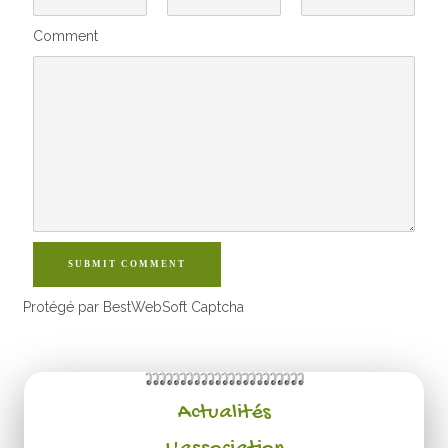
Comment
SUBMIT COMMENT
Protégé par BestWebSoft Captcha
Actualités