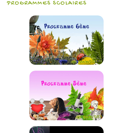
PROGRAMMES SCOLAIRES