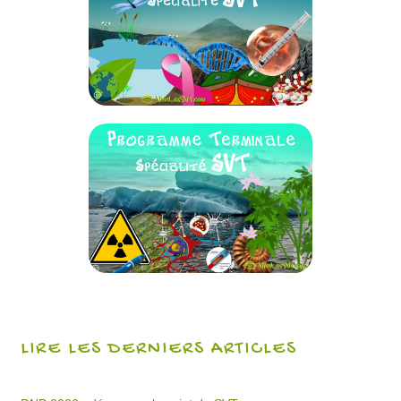
LIRE LES DERNIERS ARTICLES