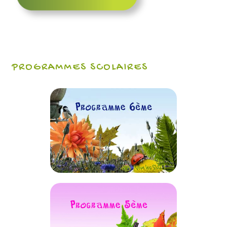
PROGRAMMES SCOLAIRES