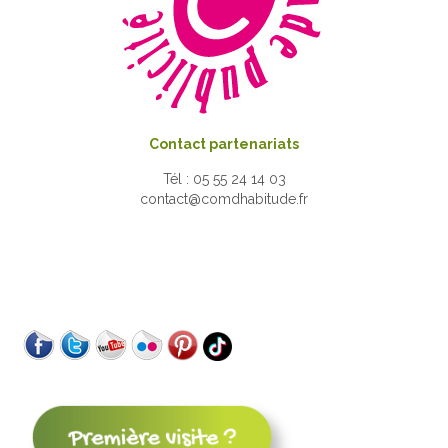
Contact partenariats
Tél : 05 55 24 14 03
contact@comdhabitude.fr