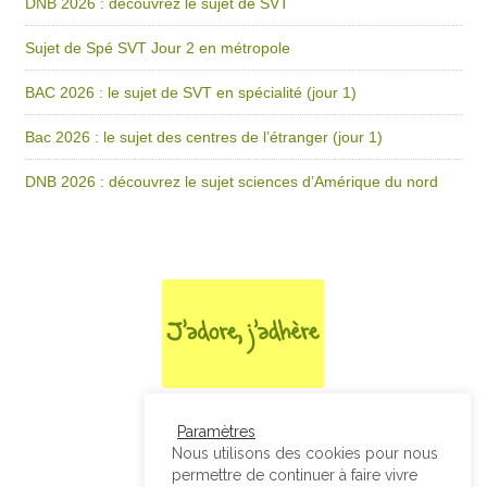
DNB 2026 : découvrez le sujet de SVT
Sujet de Spé SVT Jour 2 en métropole
BAC 2026 : le sujet de SVT en spécialité (jour 1)
Bac 2026 : le sujet des centres de l’étranger (jour 1)
DNB 2026 : découvrez le sujet sciences d’Amérique du nord
Paramètres
Nous utilisons des cookies pour nous
permettre de continuer à faire vivre