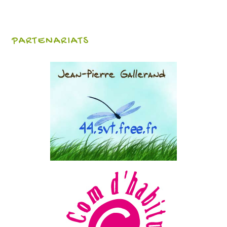
PARTENARIATS