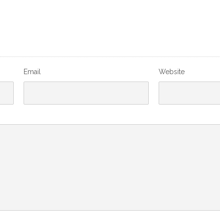
Email
Website