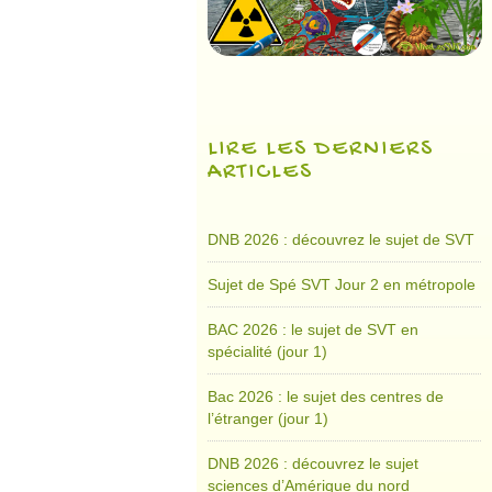
LIRE LES DERNIERS
ARTICLES
DNB 2026 : découvrez le sujet de SVT
Sujet de Spé SVT Jour 2 en métropole
BAC 2026 : le sujet de SVT en
spécialité (jour 1)
Bac 2026 : le sujet des centres de
l’étranger (jour 1)
DNB 2026 : découvrez le sujet
sciences d’Amérique du nord