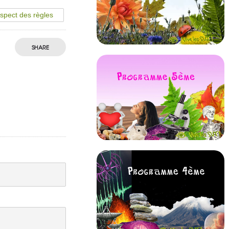
espect des règles
SHARE