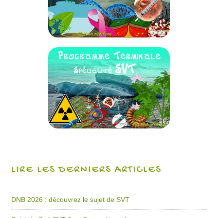
LIRE LES DERNIERS ARTICLES
DNB 2026 : découvrez le sujet de SVT