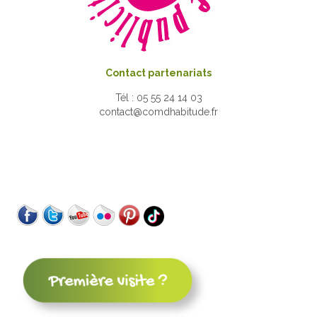
Contact partenariats
Tél : 05 55 24 14 03
contact@comdhabitude.fr