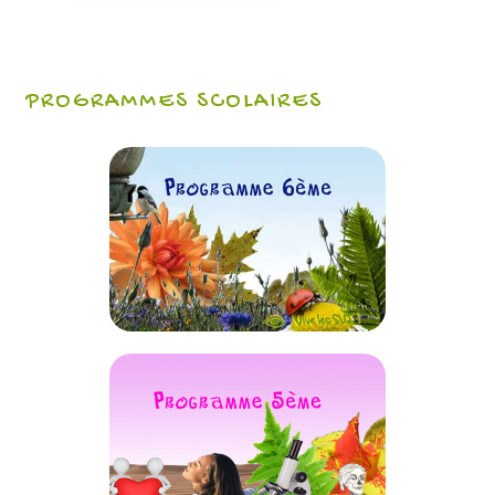
PROGRAMMES SCOLAIRES