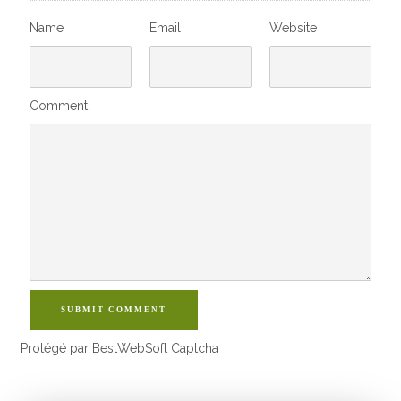
Name
Email
Website
Comment
SUBMIT COMMENT
Protégé par BestWebSoft Captcha