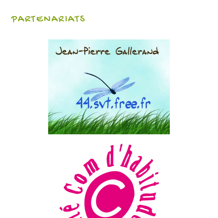
PARTENARIATS