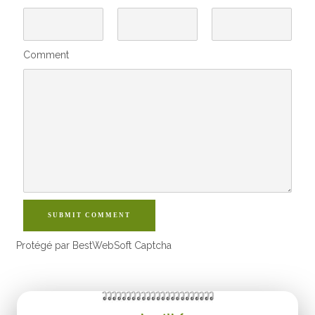
Comment
SUBMIT COMMENT
Protégé par BestWebSoft Captcha