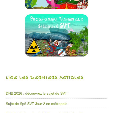
LIRE LES DERNIERS ARTICLES
DNB 2026 : découvrez le sujet de SVT
Sujet de Spé SVT Jour 2 en métropole