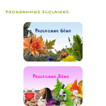
PROGRAMMES SCOLAIRES