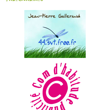
PARTENARIATS