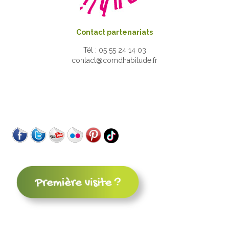
Contact partenariats
Tél : 05 55 24 14 03
contact@comdhabitude.fr