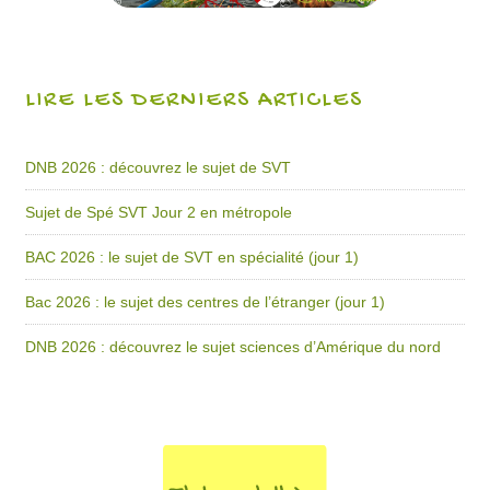
LIRE LES DERNIERS ARTICLES
DNB 2026 : découvrez le sujet de SVT
Sujet de Spé SVT Jour 2 en métropole
BAC 2026 : le sujet de SVT en spécialité (jour 1)
Bac 2026 : le sujet des centres de l’étranger (jour 1)
DNB 2026 : découvrez le sujet sciences d’Amérique du nord