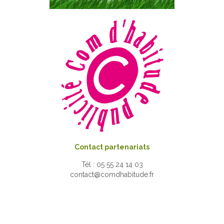
Contact partenariats
Tél : 05 55 24 14 03
contact@comdhabitude.fr