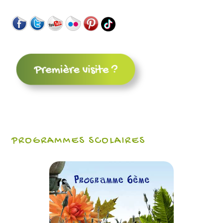
PROGRAMMES SCOLAIRES