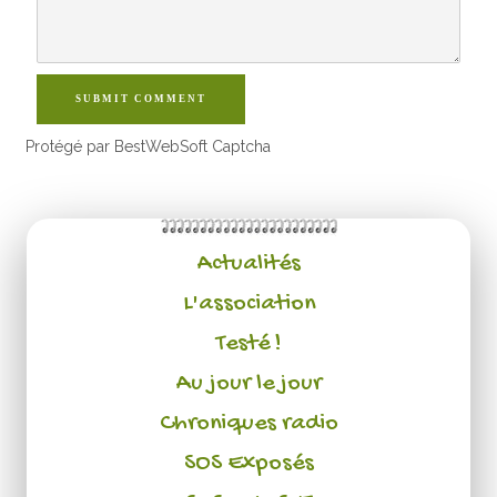
SUBMIT COMMENT
Protégé par BestWebSoft Captcha
Actualités
L'association
Testé !
Au jour le jour
Chroniques radio
SOS Exposés