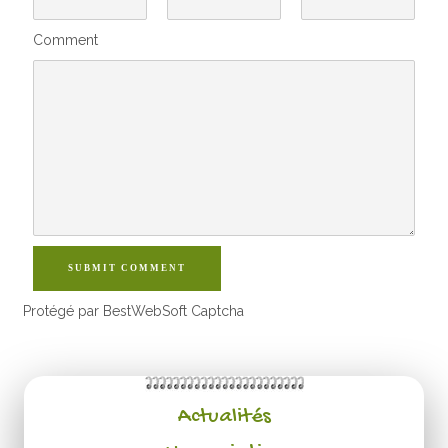
Comment
SUBMIT COMMENT
Protégé par BestWebSoft Captcha
Actualités