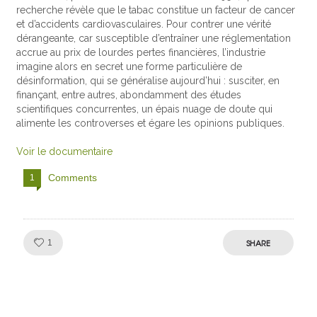
recherche révèle que le tabac constitue un facteur de cancer
et d’accidents cardiovasculaires. Pour contrer une vérité
dérangeante, car susceptible d’entraîner une réglementation
accrue au prix de lourdes pertes financières, l’industrie
imagine alors en secret une forme particulière de
désinformation, qui se généralise aujourd’hui : susciter, en
finançant, entre autres, abondamment des études
scientifiques concurrentes, un épais nuage de doute qui
alimente les controverses et égare les opinions publiques.
Voir le documentaire
Comments
1
Like!
SHARE
1