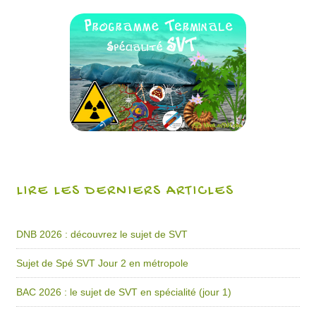
LIRE LES DERNIERS ARTICLES
DNB 2026 : découvrez le sujet de SVT
Sujet de Spé SVT Jour 2 en métropole
BAC 2026 : le sujet de SVT en spécialité (jour 1)