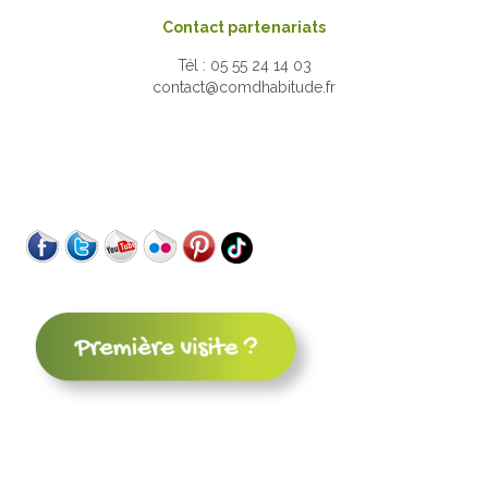
Contact partenariats
Tél : 05 55 24 14 03
contact@comdhabitude.fr