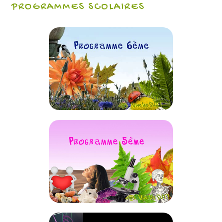
PROGRAMMES SCOLAIRES