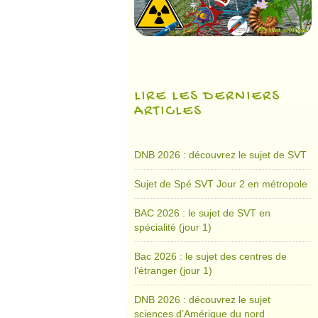
LIRE LES DERNIERS
ARTICLES
DNB 2026 : découvrez le sujet de SVT
Sujet de Spé SVT Jour 2 en métropole
BAC 2026 : le sujet de SVT en
spécialité (jour 1)
Bac 2026 : le sujet des centres de
l’étranger (jour 1)
DNB 2026 : découvrez le sujet
sciences d’Amérique du nord