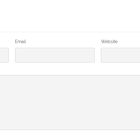
Email
Website