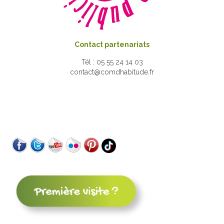
Contact partenariats
Tél : 05 55 24 14 03
contact@comdhabitude.fr