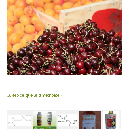
Qu’est-ce que le diméthoate ?