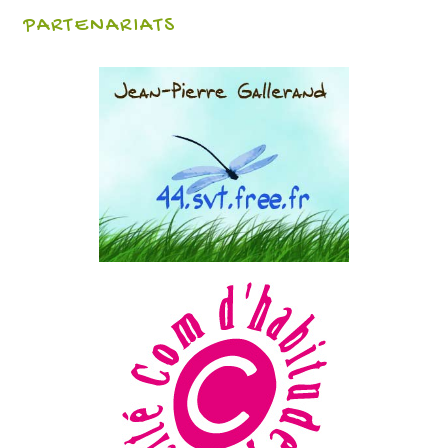
PARTENARIATS