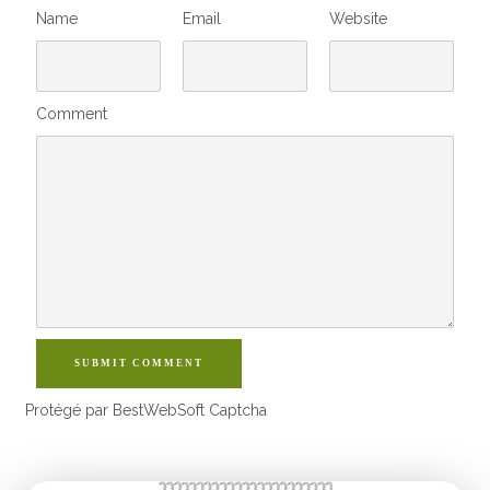
Name
Email
Website
Comment
SUBMIT COMMENT
Protégé par BestWebSoft Captcha