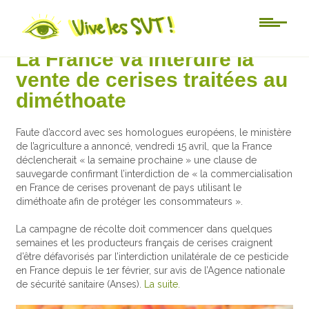
Actu-sciences
La France va interdire la
vente de cerises traitées au
diméthoate
Faute d’accord avec ses homologues européens, le ministère
de l’agriculture a annoncé, vendredi 15 avril, que la France
déclencherait « la semaine prochaine » une clause de
sauvegarde confirmant l’interdiction de « la commercialisation
en France de cerises provenant de pays utilisant le
diméthoate afin de protéger les consommateurs ».
La campagne de récolte doit commencer dans quelques
semaines et les producteurs français de cerises craignent
d’être défavorisés par l’interdiction unilatérale de ce pesticide
en France depuis le 1er février, sur avis de l’Agence nationale
de sécurité sanitaire (Anses).
La suite.