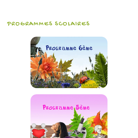
PROGRAMMES SCOLAIRES