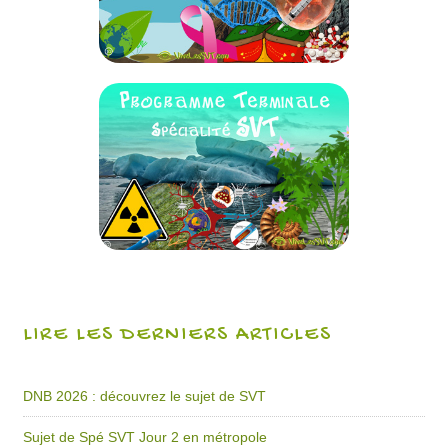
LIRE LES DERNIERS ARTICLES
DNB 2026 : découvrez le sujet de SVT
Sujet de Spé SVT Jour 2 en métropole