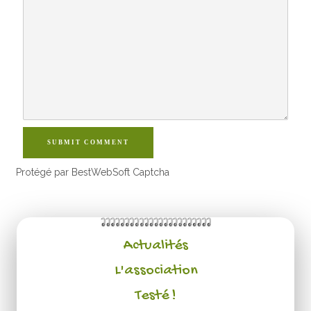
SUBMIT COMMENT
Protégé par BestWebSoft Captcha
Actualités
L'association
Testé !