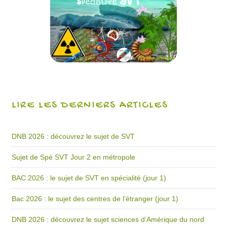
LIRE LES DERNIERS ARTICLES
DNB 2026 : découvrez le sujet de SVT
Sujet de Spé SVT Jour 2 en métropole
BAC 2026 : le sujet de SVT en spécialité (jour 1)
Bac 2026 : le sujet des centres de l’étranger (jour 1)
DNB 2026 : découvrez le sujet sciences d’Amérique du nord