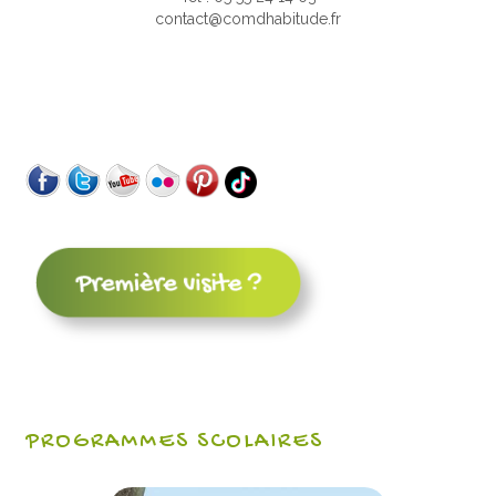
contact@comdhabitude.fr
PROGRAMMES SCOLAIRES