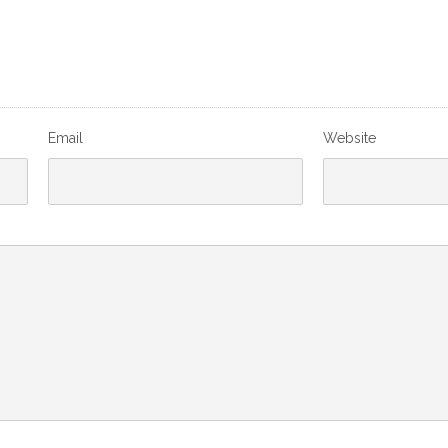
Email
Website