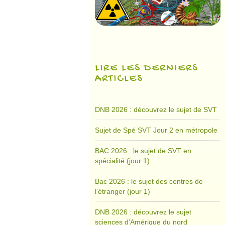
LIRE LES DERNIERS
ARTICLES
DNB 2026 : découvrez le sujet de SVT
Sujet de Spé SVT Jour 2 en métropole
BAC 2026 : le sujet de SVT en
spécialité (jour 1)
Bac 2026 : le sujet des centres de
l’étranger (jour 1)
DNB 2026 : découvrez le sujet
sciences d’Amérique du nord