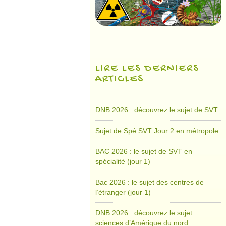
LIRE LES DERNIERS
ARTICLES
DNB 2026 : découvrez le sujet de SVT
Sujet de Spé SVT Jour 2 en métropole
BAC 2026 : le sujet de SVT en
spécialité (jour 1)
Bac 2026 : le sujet des centres de
l’étranger (jour 1)
DNB 2026 : découvrez le sujet
sciences d’Amérique du nord