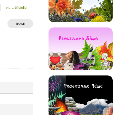
vie artificielle
SHARE