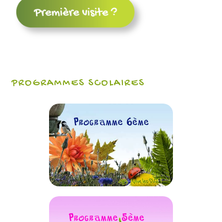
PROGRAMMES SCOLAIRES