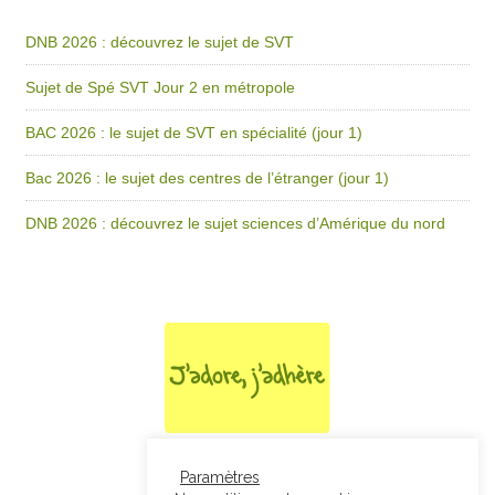
DNB 2026 : découvrez le sujet de SVT
Sujet de Spé SVT Jour 2 en métropole
BAC 2026 : le sujet de SVT en spécialité (jour 1)
Bac 2026 : le sujet des centres de l’étranger (jour 1)
DNB 2026 : découvrez le sujet sciences d’Amérique du nord
Paramètres