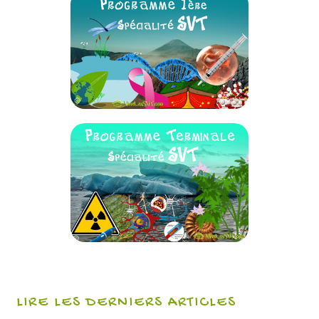
LIRE LES DERNIERS ARTICLES