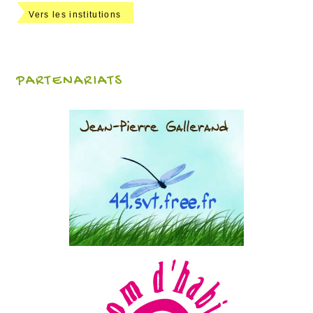
Vers les institutions
PARTENARIATS