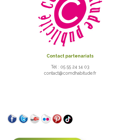
Contact partenariats
Tél : 05 55 24 14 03
contact@comdhabitude.fr