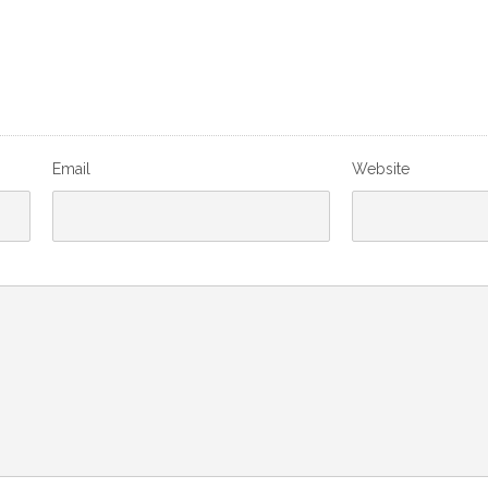
Email
Website