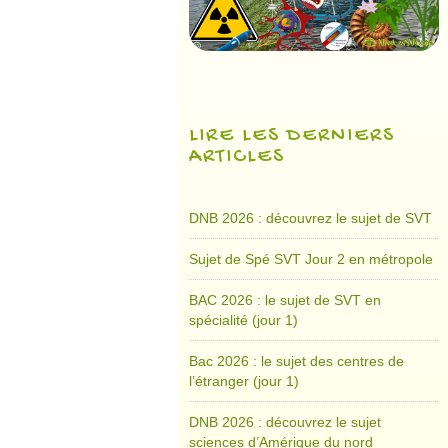
LIRE LES DERNIERS
ARTICLES
DNB 2026 : découvrez le sujet de SVT
Sujet de Spé SVT Jour 2 en métropole
BAC 2026 : le sujet de SVT en
spécialité (jour 1)
Bac 2026 : le sujet des centres de
l’étranger (jour 1)
DNB 2026 : découvrez le sujet
sciences d’Amérique du nord