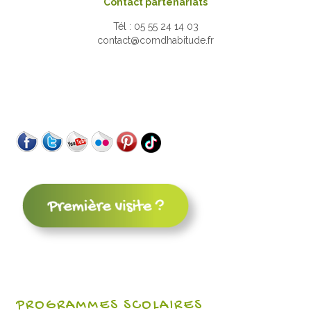
Contact partenariats
Tél : 05 55 24 14 03
contact@comdhabitude.fr
PROGRAMMES SCOLAIRES