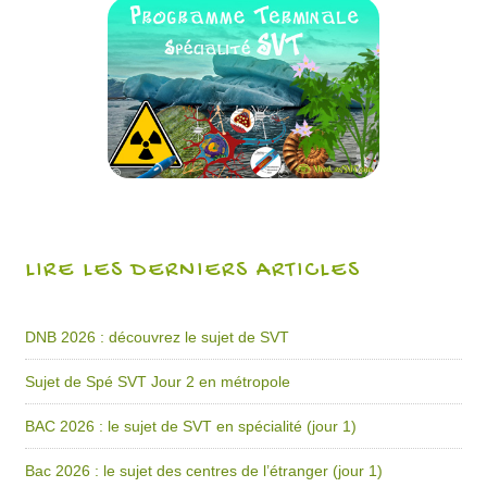
LIRE LES DERNIERS ARTICLES
DNB 2026 : découvrez le sujet de SVT
Sujet de Spé SVT Jour 2 en métropole
BAC 2026 : le sujet de SVT en spécialité (jour 1)
Bac 2026 : le sujet des centres de l’étranger (jour 1)