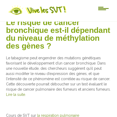
Actu-sciences
Le risque de cancer
bronchique est-il dépendant
du niveau de méthylation
des gènes ?
Le tabagisme peut engendrer des mutations génétiques
favorisant le développement d’un cancer bronchique. Dans
une nouvelle étude, des chercheurs suggèrent qu’il peut
aussi modifier le niveau d’expression des gènes, et que
l’intensité de ce phénomène est corrélée au risque de cancer.
Cette découverte pourrait déboucher sur un test évaluant le
risque de cancer pulmonaire des fumeurs et anciens fumeurs.
Lire la suite.
Cours de SVT sur
la respiration pulmonaire