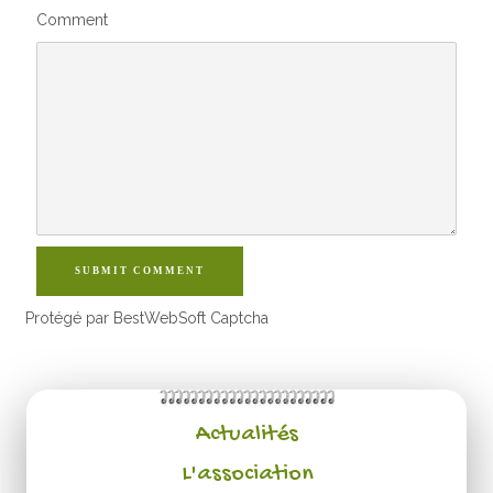
Comment
SUBMIT COMMENT
Protégé par BestWebSoft Captcha
Actualités
L'association