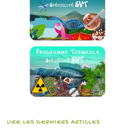
LIRE LES DERNIERS ARTICLES