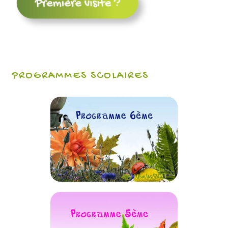
PROGRAMMES SCOLAIRES