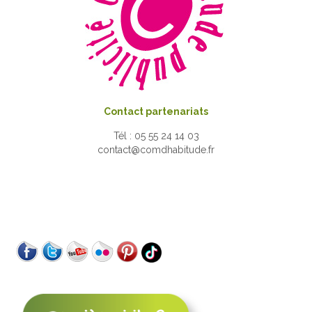
Contact partenariats
Tél : 05 55 24 14 03
contact@comdhabitude.fr