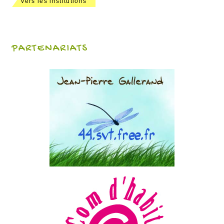
Vers les institutions
PARTENARIATS