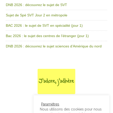
DNB 2026 : découvrez le sujet de SVT
Sujet de Spé SVT Jour 2 en métropole
BAC 2026 : le sujet de SVT en spécialité (jour 1)
Bac 2026 : le sujet des centres de l’étranger (jour 1)
DNB 2026 : découvrez le sujet sciences d’Amérique du nord
Paramètres
Nous utilisons des cookies pour nous