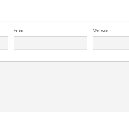
Email
Website