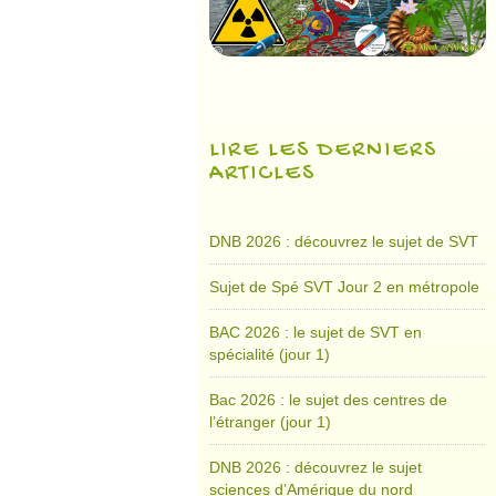
LIRE LES DERNIERS
ARTICLES
DNB 2026 : découvrez le sujet de SVT
Sujet de Spé SVT Jour 2 en métropole
BAC 2026 : le sujet de SVT en
spécialité (jour 1)
Bac 2026 : le sujet des centres de
l’étranger (jour 1)
DNB 2026 : découvrez le sujet
sciences d’Amérique du nord