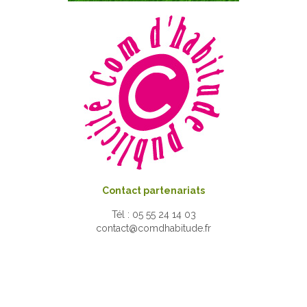
Contact partenariats
Tél : 05 55 24 14 03
contact@comdhabitude.fr