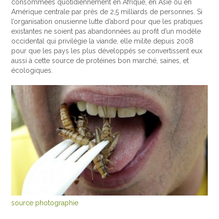
consommées quotidiennement en Afrique, en Asie ou en
Amérique centrale par près de 2,5 milliards de personnes. Si
l’organisation onusienne lutte d’abord pour que les pratiques
existantes ne soient pas abandonnées au profit d’un modèle
occidental qui privilégie la viande, elle milite depuis 2008
pour que les pays les plus développés se convertissent eux
aussi à cette source de protéines bon marché, saines, et
écologiques.
source photographie