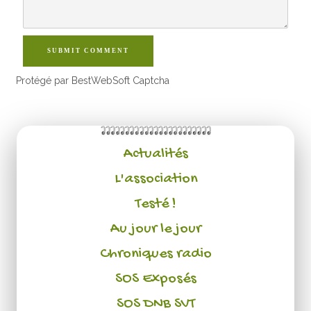
SUBMIT COMMENT
Protégé par BestWebSoft Captcha
Actualités
L'association
Testé !
Au jour le jour
Chroniques radio
SOS Exposés
SOS DNB SVT