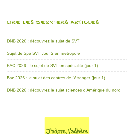
LIRE LES DERNIERS ARTICLES
DNB 2026 : découvrez le sujet de SVT
Sujet de Spé SVT Jour 2 en métropole
BAC 2026 : le sujet de SVT en spécialité (jour 1)
Bac 2026 : le sujet des centres de l’étranger (jour 1)
DNB 2026 : découvrez le sujet sciences d’Amérique du nord