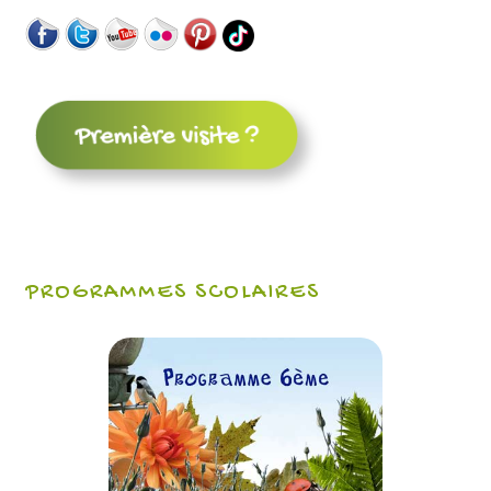
PROGRAMMES SCOLAIRES