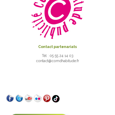
Contact partenariats
Tél : 05 55 24 14 03
contact@comdhabitude.fr