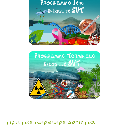
LIRE LES DERNIERS ARTICLES