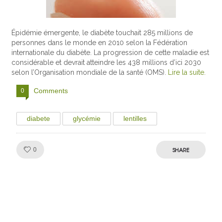
Épidémie émergente, le diabète touchait 285 millions de
personnes dans le monde en 2010 selon la Fédération
internationale du diabète. La progression de cette maladie est
considérable et devrait atteindre les 438 millions d’ici 2030
selon l’Organisation mondiale de la santé (OMS).
Lire la suite.
Comments
0
diabete
glycémie
lentilles
Like!
SHARE
0