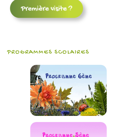
PROGRAMMES SCOLAIRES