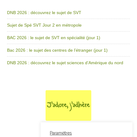
DNB 2026 : découvrez le sujet de SVT
Sujet de Spé SVT Jour 2 en métropole
BAC 2026 : le sujet de SVT en spécialité (jour 1)
Bac 2026 : le sujet des centres de l’étranger (jour 1)
DNB 2026 : découvrez le sujet sciences d’Amérique du nord
Paramètres