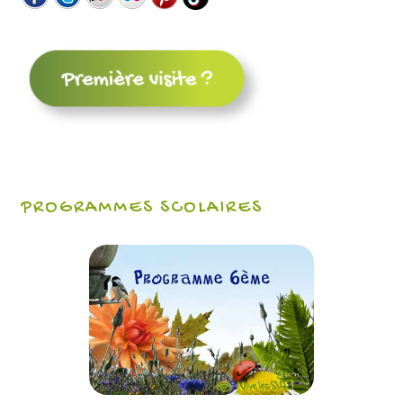
PROGRAMMES SCOLAIRES