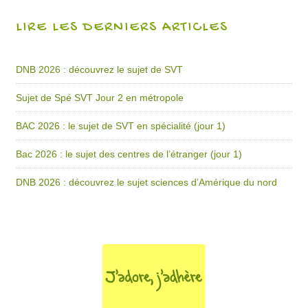
LIRE LES DERNIERS ARTICLES
DNB 2026 : découvrez le sujet de SVT
Sujet de Spé SVT Jour 2 en métropole
BAC 2026 : le sujet de SVT en spécialité (jour 1)
Bac 2026 : le sujet des centres de l’étranger (jour 1)
DNB 2026 : découvrez le sujet sciences d’Amérique du nord