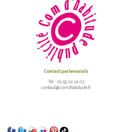
Contact partenariats
Tél : 05 55 24 14 03
contact@comdhabitude.fr